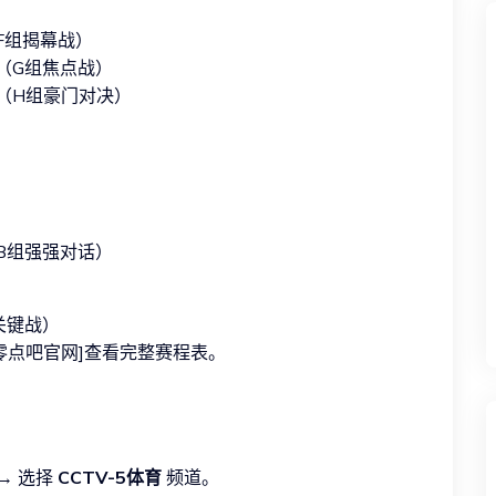
（F组揭幕战）
德（G组焦点战）
月（H组豪门对决）
（B组强强对话）
关键战）
零点吧官网]查看完整赛程表。
→ 选择
CCTV-5体育
频道。